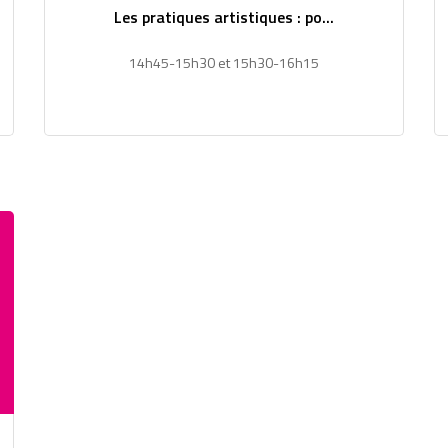
Les pratiques artistiques : po...
14h45-15h30 et 15h30-16h15