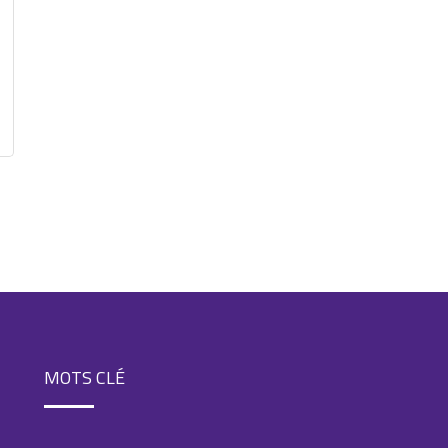
MOTS CLÉ