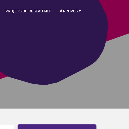
PROJETS DU RÉSEAU MLF
À PROPOS