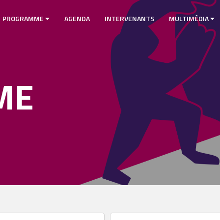
PROGRAMME
AGENDA
INTERVENANTS
MULTIMÉDIA
ME