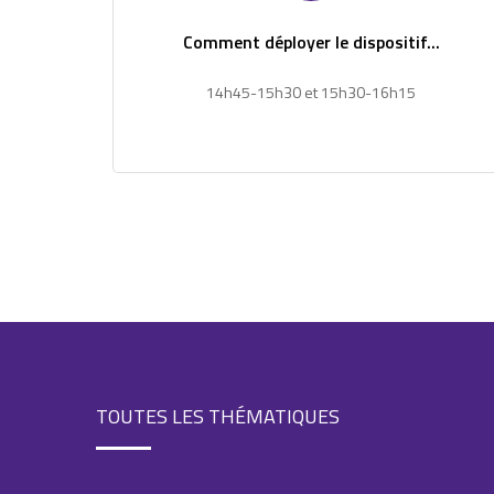
Comment déployer le dispositif...
14h45-15h30 et 15h30-16h15
TOUTES LES THÉMATIQUES