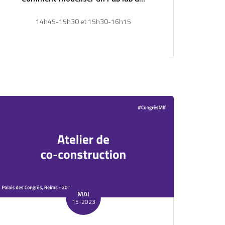
14h45-15h30 et 15h30-16h15
MAI
15-2023