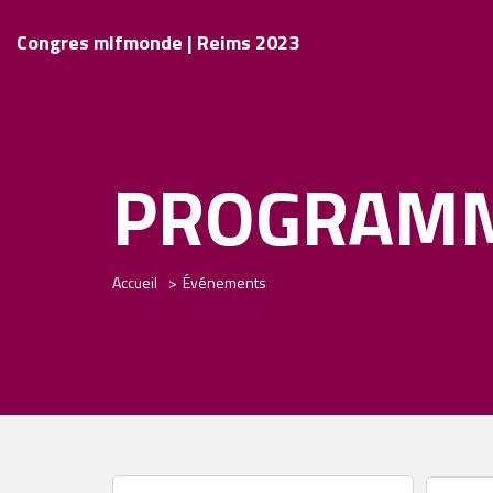
Congres mlfmonde | Reims 2023
PROGRAM
Accueil
Événements