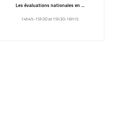
Les évaluations nationales en ...
14h45-15h30 et 15h30-16h15