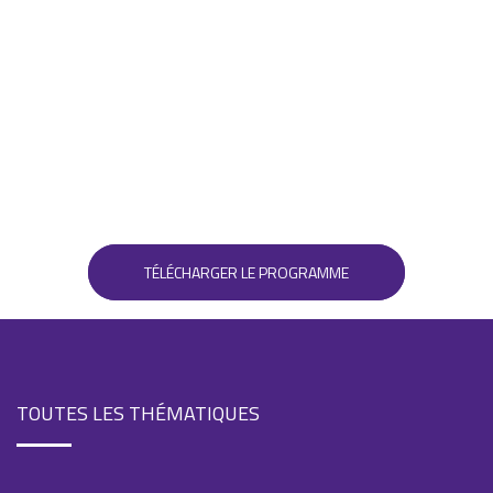
TÉLÉCHARGER LE PROGRAMME
TOUTES LES THÉMATIQUES