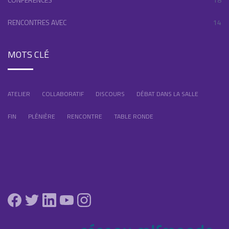
RENCONTRES AVEC
14
MOTS CLÉ
ATELIER
COLLABORATIF
DISCOURS
DÉBAT DANS LA SALLE
FIN
PLÉNIÈRE
RENCONTRE
TABLE RONDE