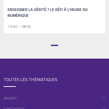
ENSEIGNER LA VÉRITÉ ? LE DÉFI À L’HEURE DU
NUMÉRIQUE
17h45 – 18h30
TOUTES LES THÉMATIQUES
ATELIERS
15
CONFÉRENCES
18