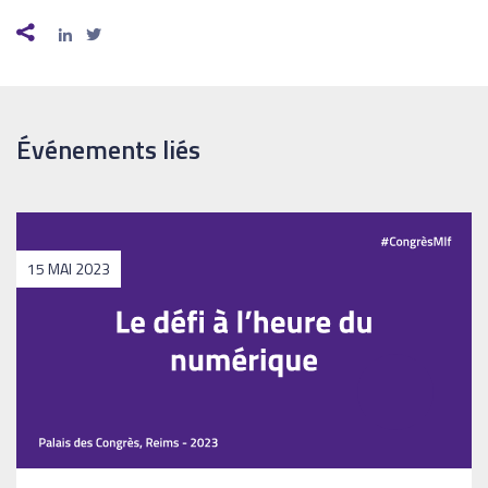
Événements liés
15 MAI 2023