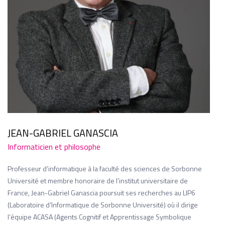
JEAN-GABRIEL GANASCIA
Informaticien et philosophe
Professeur d’informatique à la faculté des sciences de Sorbonne
Université et membre honoraire de l’institut universitaire de
France, Jean-Gabriel Ganascia poursuit ses recherches au LIP6
(Laboratoire d’Informatique de Sorbonne Université) où il dirige
l’équipe ACASA (Agents Cognitif et Apprentissage Symbolique