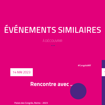
ÉVÉNEMENTS SIMILAIRES
À DÉCOUVRIR
14 MAI 2023