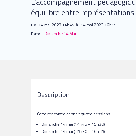
L’accompagnement pédagogique 
équilibre entre représentations 
De
14 mai 2023 14h45
à
14 mai 2023 16h15
Date :
Dimanche 14 Mai
Cette rencontre connait quatre sessions :
Dimanche 14 mai (14h45 – 15h30)
Dimanche 14 mai (15h30 – 16h15)