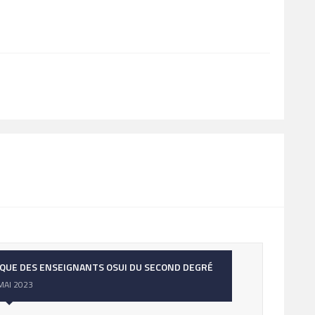
IQUE DES ENSEIGNANTS OSUI DU SECOND DEGRÉ
MAI 2023