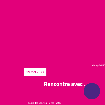
14 MAI 2023