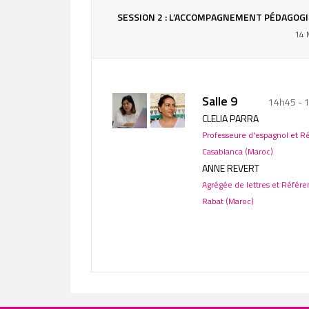
SESSION 2 : L’ACCOMPAGNEMENT PÉDAGOG
14 
Salle 9
14h45 - 
CLELIA PARRA
Professeure d'espagnol et Ré
Casablanca (Maroc)
ANNE REVERT
Agrégée de lettres et Référen
Rabat (Maroc)