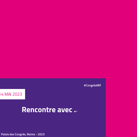
14 MAI 2023
14 MAI 2