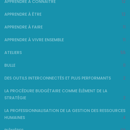
APPRENDRE À CONNAITRE
12
APPRENDRE À ÊTRE
12
APPRENDRE À FAIRE
11
APPRENDRE À VIVRE ENSEMBLE
11
ATELIERS
55
BULLE
0
DES OUTILS INTERCONNECTÉS ET PLUS PERFORMANTS
2
LA PROCÉDURE BUDGÉTAIRE COMME ÉLÉMENT DE LA
STRATÉGIE
2
LA PROFESSIONNALISATION DE LA GESTION DES RESSOURCES
HUMAINES
4