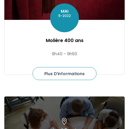
MAI
9-2022
Molière 400 ans
9h40 - 9h50
Plus D'informations