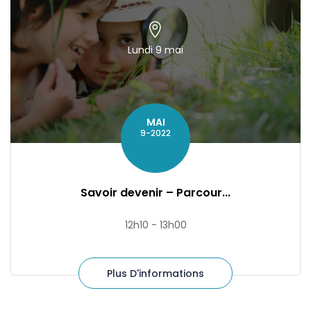
Lundi 9 mai
MAI
9-2022
Savoir devenir – Parcour...
12h10 - 13h00
Plus D'informations