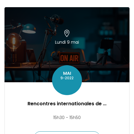
Lundi 9 mai
MAI
9-2022
Rencontres internationales de ...
15h30 - 15h50