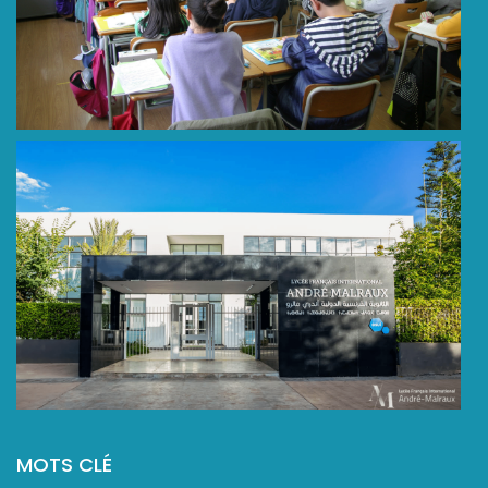
MOTS CLÉ