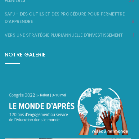
PLÉNIÈRES
23
SAFJ - DES OUTILS ET DES PROCÉDURE POUR PERMETTRE
D’APPRENDRE
9
VERS UNE STRATÉGIE PLURIANNUELLE D'INVESTISSEMENT
1
NOTRE GALERIE