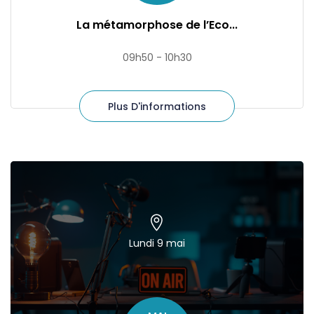
La métamorphose de l’Eco...
09h50 - 10h30
Plus D'informations
Lundi 9 mai