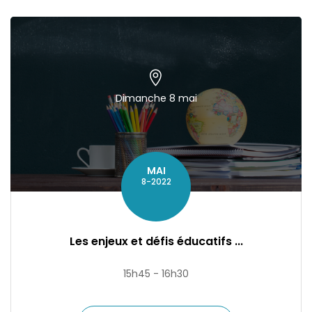
Dimanche 8 mai
MAI
8-2022
Les enjeux et défis éducatifs ...
15h45 - 16h30