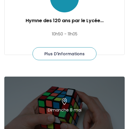
Hymne des 120 ans par le Lycée...
10h50 - 11h05
Plus D'informations
Dimanche 8 mai