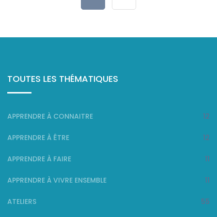
TOUTES LES THÉMATIQUES
APPRENDRE À CONNAITRE
12
APPRENDRE À ÊTRE
12
APPRENDRE À FAIRE
11
APPRENDRE À VIVRE ENSEMBLE
11
ATELIERS
55