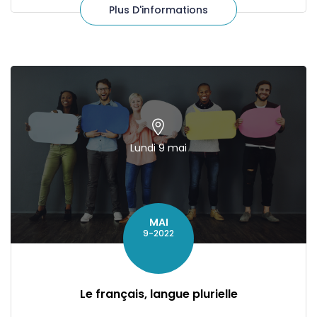
Plus D'informations
Lundi 9 mai
MAI
9-2022
Le français, langue plurielle