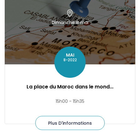
Dimanche 8 mai
MAI
8-2022
La place du Maroc dans le mond...
15h00 - 15h35
Plus D'informations