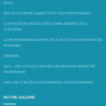
BULLE
0
DES OUTILS INTERCONNECTÉS ET PLUS PERFORMANTS
2
LA PROCÉDURE BUDGÉTAIRE COMME ÉLÉMENT DE LA
STRATÉGIE
2
LA PROFESSIONNALISATION DE LA GESTION DES RESSOURCES
HUMAINES
4
PLÉNIÈRES
23
SAFJ - DES OUTILS ET DES PROCÉDURE POUR PERMETTRE
D’APPRENDRE
9
VERS UNE STRATÉGIE PLURIANNUELLE D'INVESTISSEMENT
1
NOTRE GALERIE