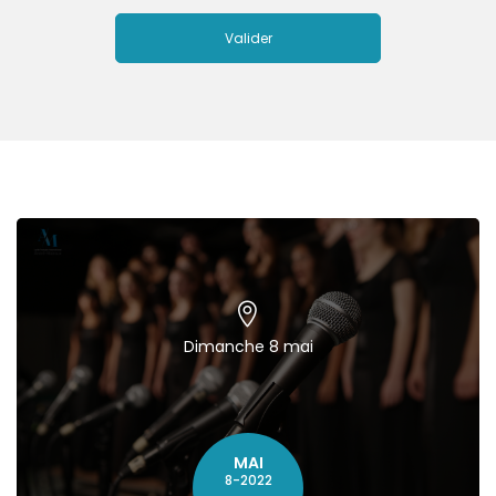
Dimanche 8 mai
MAI
8-2022