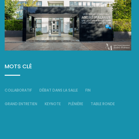
MOTS CLÉ
COLLABORATIF
DÉBAT DANS LA SALLE
FIN
GRAND ENTRETIEN
KEYNOTE
PLÉNIÈRE
TABLE RONDE