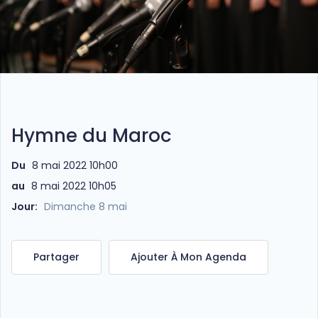
Hymne du Maroc
Du
8 mai 2022 10h00
au
8 mai 2022 10h05
Jour:
Dimanche 8 mai
Partager
Ajouter À Mon Agenda