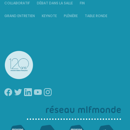
COLLABORATIF
DÉBAT DANS LA SALLE
FIN
GRAND ENTRETIEN
KEYNOTE
PLÉNIÈRE
TABLE RONDE