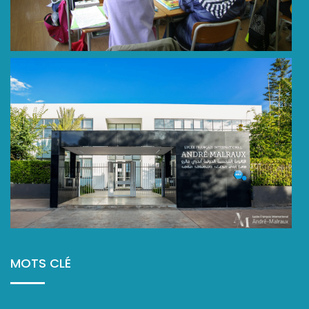
MOTS CLÉ