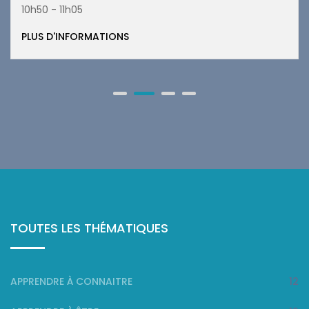
10h50 - 11h05
PLUS D'INFORMATIONS
TOUTES LES THÉMATIQUES
APPRENDRE À CONNAITRE
12