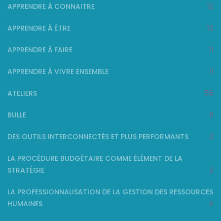
APPRENDRE À CONNAITRE
12
APPRENDRE À ÊTRE
12
APPRENDRE À FAIRE
11
APPRENDRE À VIVRE ENSEMBLE
11
ATELIERS
55
BULLE
0
DES OUTILS INTERCONNECTÉS ET PLUS PERFORMANTS
2
LA PROCÉDURE BUDGÉTAIRE COMME ÉLÉMENT DE LA
STRATÉGIE
2
LA PROFESSIONNALISATION DE LA GESTION DES RESSOURCES
HUMAINES
4