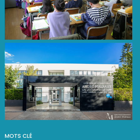
MOTS CLÉ