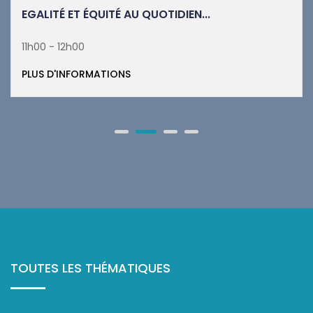
EGALITÉ ET ÉQUITÉ AU QUOTIDIEN...
11h00 - 12h00
PLUS D'INFORMATIONS
TOUTES LES THÉMATIQUES