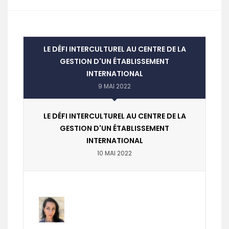
LE DÉFI INTERCULTUREL AU CENTRE DE LA
GESTION D'UN ÉTABLISSEMENT
INTERNATIONAL
9 MAI 2022
LE DÉFI INTERCULTUREL AU CENTRE DE LA
GESTION D'UN ÉTABLISSEMENT
INTERNATIONAL
10 MAI 2022