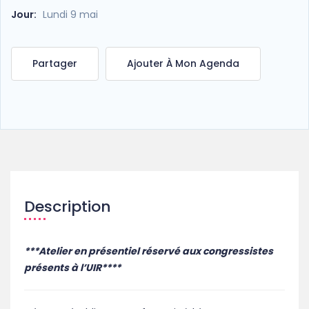
Jour:
Lundi 9 mai
Partager
Ajouter À Mon Agenda
Description
***Atelier en présentiel réservé aux congressistes
présents à l’UIR****