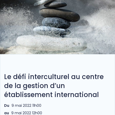
Le défi interculturel au centre
de la gestion d’un
établissement international
Du
9 mai 2022 11h00
au
9 mai 2022 12h00