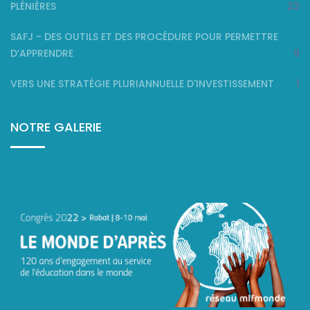
PLÉNIÈRES
23
SAFJ - DES OUTILS ET DES PROCÉDURE POUR PERMETTRE
D’APPRENDRE
9
VERS UNE STRATÉGIE PLURIANNUELLE D'INVESTISSEMENT
1
NOTRE GALERIE