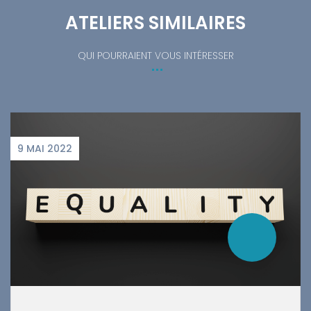
ATELIERS SIMILAIRES
QUI POURRAIENT VOUS INTÉRESSER
9 MAI 2022