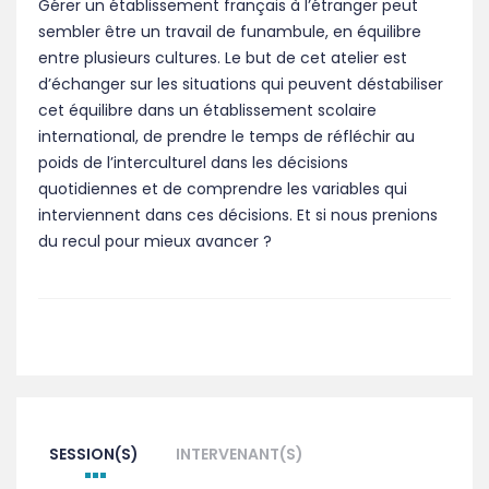
Gérer un établissement français à l’étranger peut
sembler être un travail de funambule, en équilibre
entre plusieurs cultures. Le but de cet atelier est
d’échanger sur les situations qui peuvent déstabiliser
cet équilibre dans un établissement scolaire
international, de prendre le temps de réfléchir au
poids de l’interculturel dans les décisions
quotidiennes et de comprendre les variables qui
interviennent dans ces décisions. Et si nous prenions
du recul pour mieux avancer ?
SESSION(S)
INTERVENANT(S)