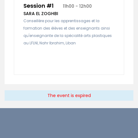
Session #1
11h00 - 12h00
SARA EL ZOGHBI
Conseillère pour les apprentissages et la
formation des élèves et des enseignants ainsi
qu'enseignante de la spécialité arts plastiques
au LFLNI, Nahr Ibrahim, Liban
The event is expired