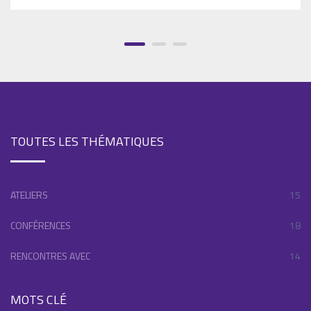
TOUTES LES THÉMATIQUES
ATELIERS
15
CONFÉRENCES
18
RENCONTRES AVEC
14
MOTS CLÉ