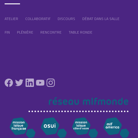
ATELIER
COLLABORATIF
DISCOURS
DÉBAT DANS LA SALLE
FIN
PLÉNIÈRE
RENCONTRE
TABLE RONDE