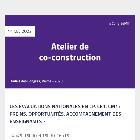
14 MAI 2023
LES ÉVALUATIONS NATIONALES EN CP, CE1, CM1 :
FREINS, OPPORTUNITÉS, ACCOMPAGNEMENT DES
ENSEIGNANTS ?
14h45-15h30 et 15h30-16h15