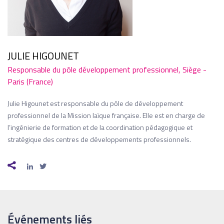
JULIE HIGOUNET
Responsable du pôle développement professionnel, Siège -
Paris (France)
Julie Higounet est responsable du pôle de développement
professionnel de la Mission laïque française. Elle est en charge de
l’ingénierie de formation et de la coordination pédagogique et
stratégique des centres de développements professionnels.
Événements liés