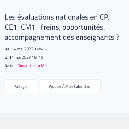
Les évaluations nationales en CP,
CE1, CM1 : freins, opportunités,
accompagnement des enseignants ?
De
14 mai 2023 14h45
à
14 mai 2023 16h15
Date :
Dimanche 14 Mai
Partager
Ajouter À Mon Calendrier