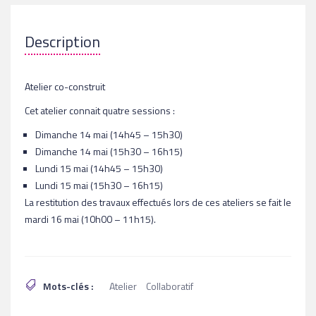
Atelier co-construit
Cet atelier connait quatre sessions :
Dimanche 14 mai (14h45 – 15h30)
Dimanche 14 mai (15h30 – 16h15)
Lundi 15 mai (14h45 – 15h30)
Lundi 15 mai (15h30 – 16h15)
La restitution des travaux effectués lors de ces ateliers se fait le
mardi 16 mai (10h00 – 11h15).
Mots-clés :
Atelier
Collaboratif