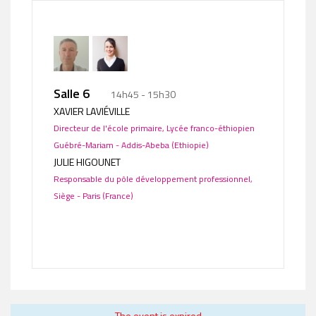
Salle 6
14h45 - 15h30
XAVIER LAVIÉVILLE
Directeur de l'école primaire, Lycée franco-éthiopien
Guébré-Mariam - Addis-Abeba (Ethiopie)
JULIE HIGOUNET
Responsable du pôle développement professionnel,
Siège - Paris (France)
The event is expired