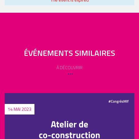
ÉVÉNEMENTS SIMILAIRES
À DÉCOUVRIR
14 MAI 2023