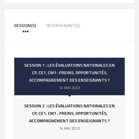
SESSION(S)
INTERVENANT(S)
SESSION 1 : LES ÉVALUATIONS NATIONALES EN
CP, CE1, CM1 : FREINS, OPPORTUNITÉS,
ACCOMPAGNEMENT DES ENSEIGNANTS ?
14 MAI 2023
SESSION 2 : LES ÉVALUATIONS NATIONALES EN
CP, CE1, CM1 : FREINS, OPPORTUNITÉS,
ACCOMPAGNEMENT DES ENSEIGNANTS ?
14 MAI 2023