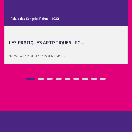
LES PRATIQUES ARTISTIQUES : PO...
14h45-15h30 et 15h30-16h15