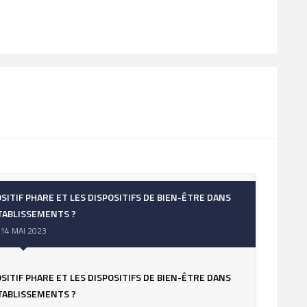
SITIF PHARE ET LES DISPOSITIFS DE BIEN-ÊTRE DANS
TABLISSEMENTS ?
14 MAI 2023
SITIF PHARE ET LES DISPOSITIFS DE BIEN-ÊTRE DANS
TABLISSEMENTS ?