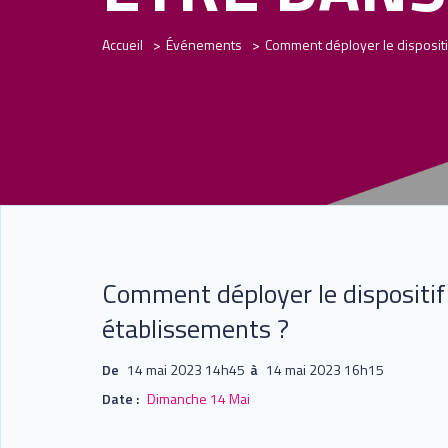
Accueil
Événements
Comment déployer le dispositi
Comment déployer le dispositif 
établissements ?
De
14 mai 2023 14h45
à
14 mai 2023 16h15
Date :
Dimanche 14 Mai