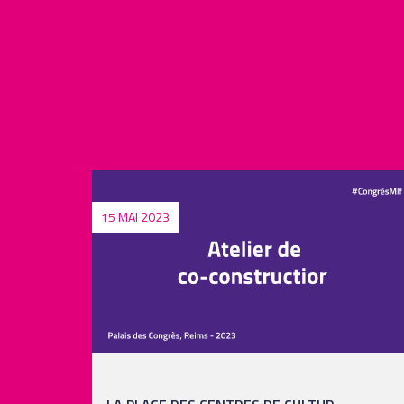
14 MAI 2023