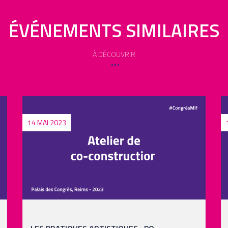
ÉVÉNEMENTS SIMILAIRES
À DÉCOUVRIR
14 MAI 2023