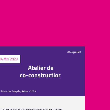
14 MAI 2023
14 MAI